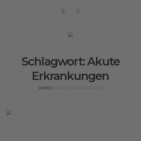
Schlagwort:
Akute
Erkrankungen
HOME
/
AKUTE ERKRANKUNGEN