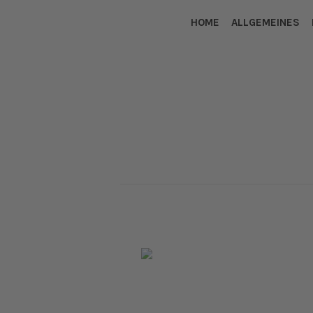
HOME
ALLGEMEINES