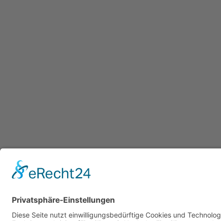
Datenschutzerklärung
/ Gesundheitsw