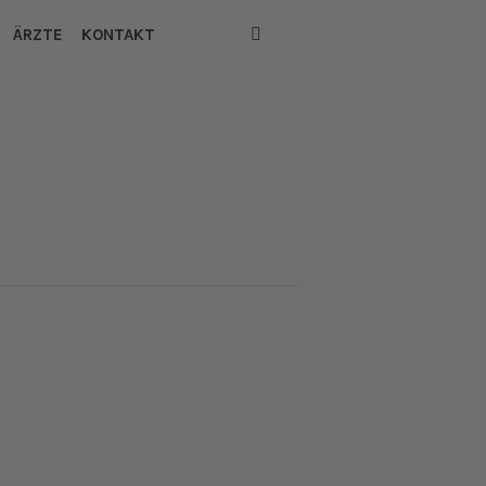
ÄRZTE
KONTAKT