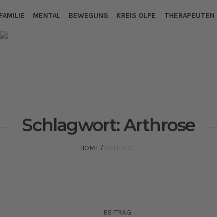
FAMILIE
MENTAL
BEWEGUNG
KREIS OLPE
THERAPEUTEN
Schlagwort:
Arthrose
HOME
/
ARTHROSE
BEITRAG