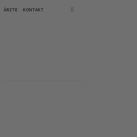
ÄRZTE
KONTAKT