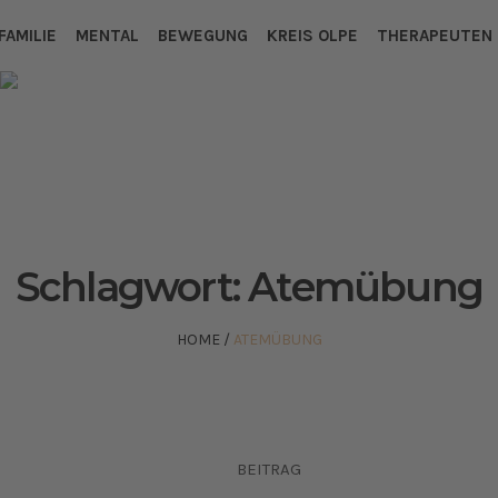
FAMILIE
MENTAL
BEWEGUNG
KREIS OLPE
THERAPEUTEN
Schlagwort:
Atemübung
HOME
/
ATEMÜBUNG
BEITRAG