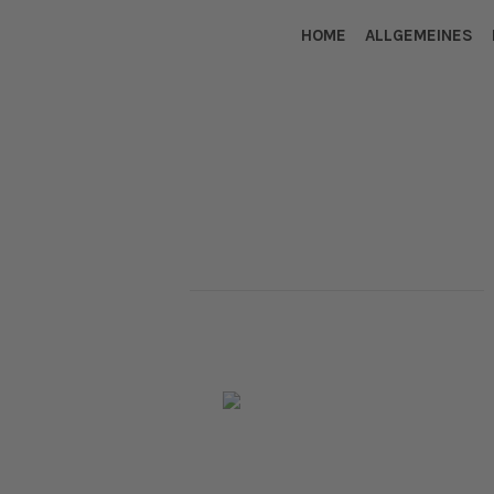
HOME
ALLGEMEINES