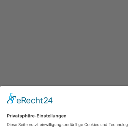
Datenschutzerklärung
/ Gesundheitsw