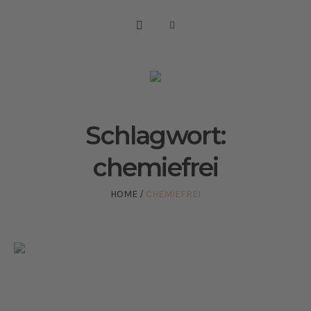
Schlagwort:
chemiefrei
HOME
/
CHEMIEFREI