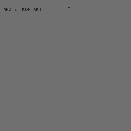
ÄRZTE
KONTAKT