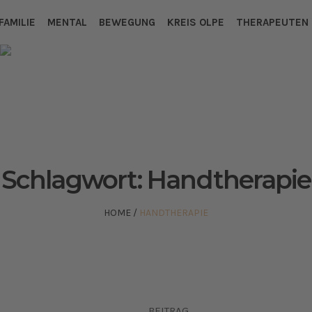
FAMILIE
MENTAL
BEWEGUNG
KREIS OLPE
THERAPEUTEN
Schlagwort:
Handtherapie
HOME
/
HANDTHERAPIE
BEITRAG