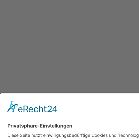
Datenschutzerklärung
/ Gesundheitsw