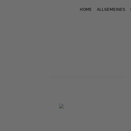
HOME
ALLGEMEINES