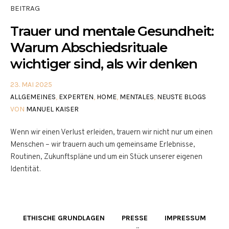
BEITRAG
Trauer und mentale Gesundheit:
Warum Abschiedsrituale
wichtiger sind, als wir denken
23. MAI 2025
ALLGEMEINES
,
EXPERTEN
,
HOME
,
MENTALES
,
NEUSTE BLOGS
VON
MANUEL KAISER
Wenn wir einen Verlust erleiden, trauern wir nicht nur um einen
Menschen – wir trauern auch um gemeinsame Erlebnisse,
Routinen, Zukunftspläne und um ein Stück unserer eigenen
Identität.
ETHISCHE GRUNDLAGEN
PRESSE
IMPRESSUM