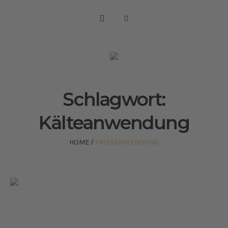
Schlagwort:
Kälteanwendung
HOME
/
KÄLTEANWENDUNG