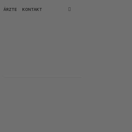
ÄRZTE
KONTAKT