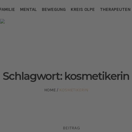
FAMILIE
MENTAL
BEWEGUNG
KREIS OLPE
THERAPEUTEN
Schlagwort:
kosmetikerin
HOME
/
KOSMETIKERIN
BEITRAG