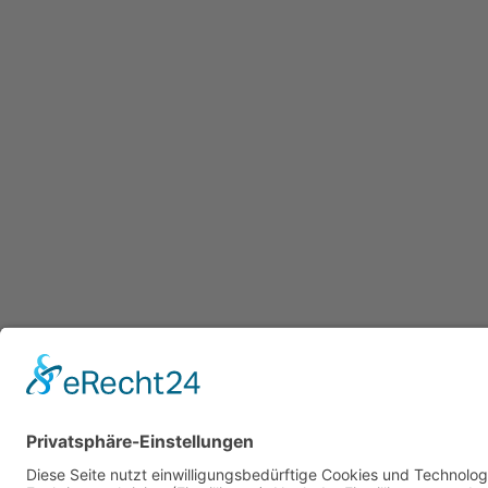
Datenschutzerklärung
/ Gesundheitsw