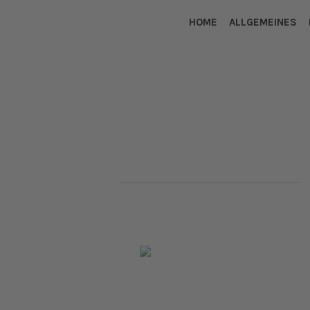
HOME
ALLGEMEINES