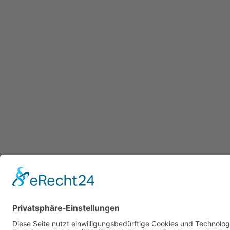
Datenschutzerklärung
/ Gesundheitsw