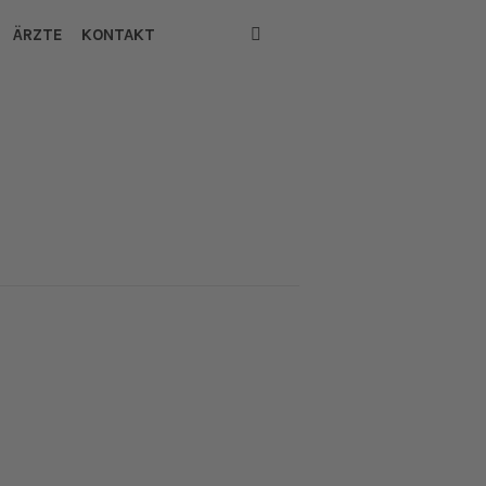
ÄRZTE
KONTAKT