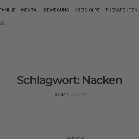
FAMILIE
MENTAL
BEWEGUNG
KREIS OLPE
THERAPEUTEN
Schlagwort:
Nacken
HOME
/
NACKEN
BEITRAG