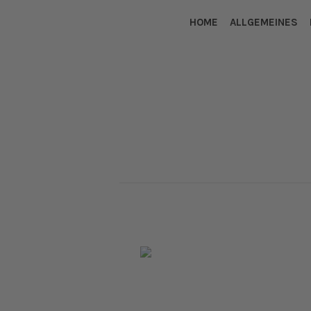
HOME
ALLGEMEINES