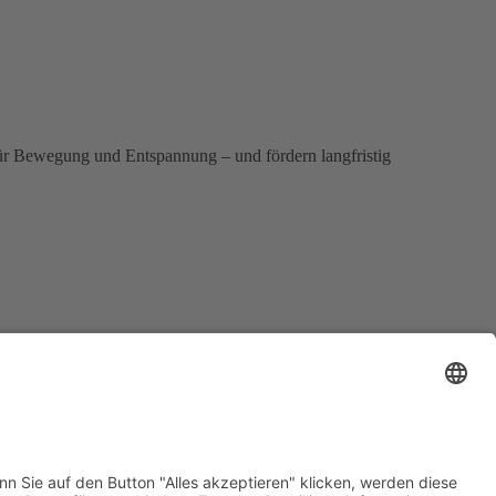
für Bewegung und Entspannung – und fördern langfristig