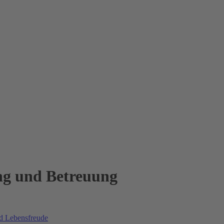
ng und Betreuung