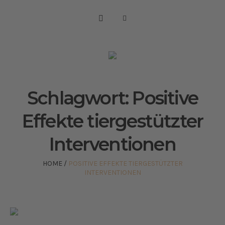
Schlagwort:
Positive
Effekte tiergestützter
Interventionen
HOME
/
POSITIVE EFFEKTE TIERGESTÜTZTER
INTERVENTIONEN