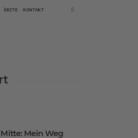
ÄRZTE
KONTAKT
rt
 Mitte: Mein Weg