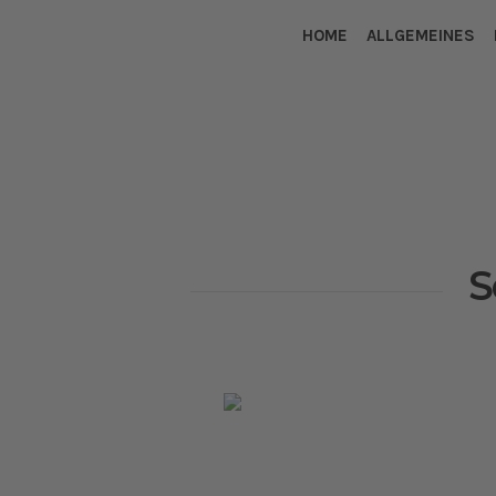
HOME
ALLGEMEINES
S