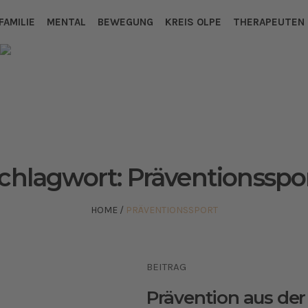
FAMILIE
MENTAL
BEWEGUNG
KREIS OLPE
THERAPEUTEN
chlagwort:
Präventionsspo
HOME
/
PRÄVENTIONSSPORT
BEITRAG
Prävention aus der