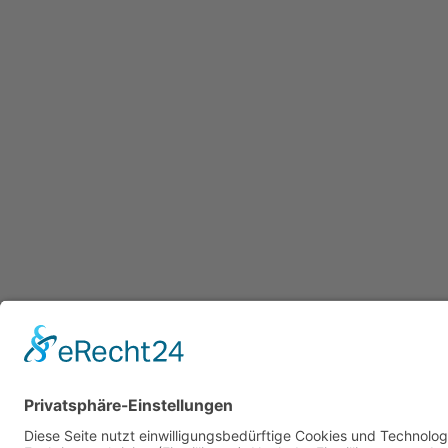
Datenschutzerklärung
/ Gesundheitsw