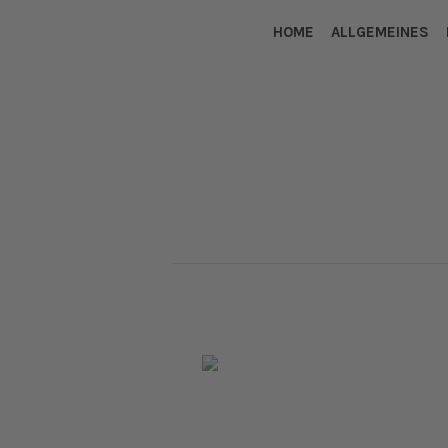
HOME
ALLGEMEINES