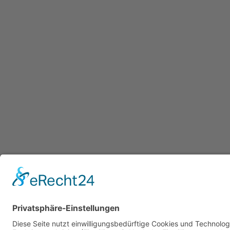
Datenschutzerklärung
/ Gesundheitsw