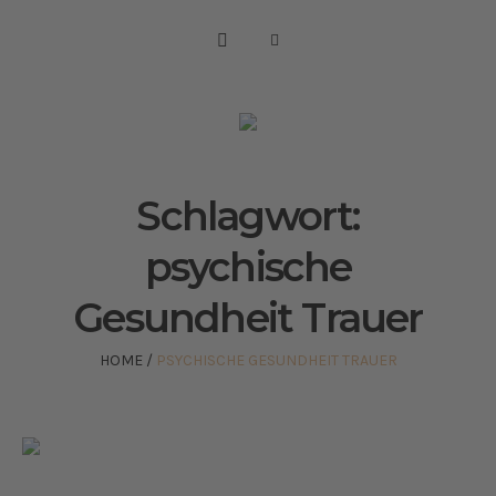
Schlagwort:
psychische
Gesundheit Trauer
HOME
/
PSYCHISCHE GESUNDHEIT TRAUER