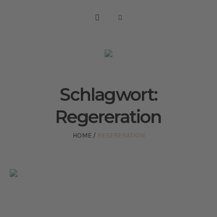
Schlagwort:
Regereration
HOME
/
REGERERATION