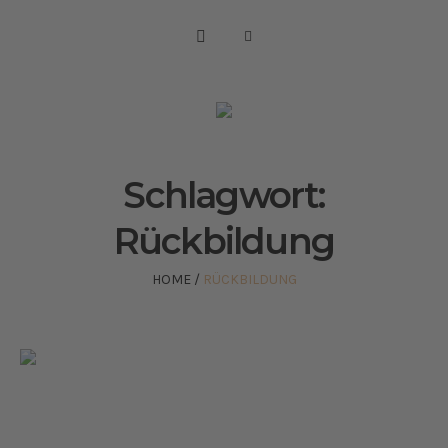
Schlagwort:
Rückbildung
HOME
/
RÜCKBILDUNG