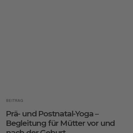
BEITRAG
Prä- und Postnatal-Yoga –
Begleitung für Mütter vor und
nach der Geburt