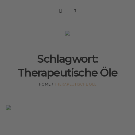
Schlagwort:
Therapeutische Öle
HOME
/
THERAPEUTISCHE ÖLE