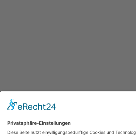
Datenschutzerklärung
/ Gesundheitsw