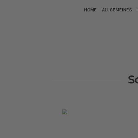
HOME
ALLGEMEINES
S