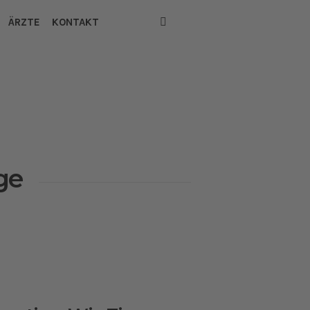
ÄRZTE
KONTAKT
ege