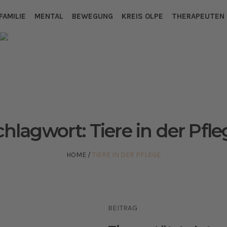
FAMILIE
MENTAL
BEWEGUNG
KREIS OLPE
THERAPEUTEN
chlagwort:
Tiere in der Pfl
HOME
/
TIERE IN DER PFLEGE
BEITRAG