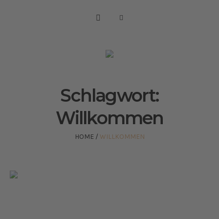
Schlagwort:
Willkommen
HOME
/
WILLKOMMEN