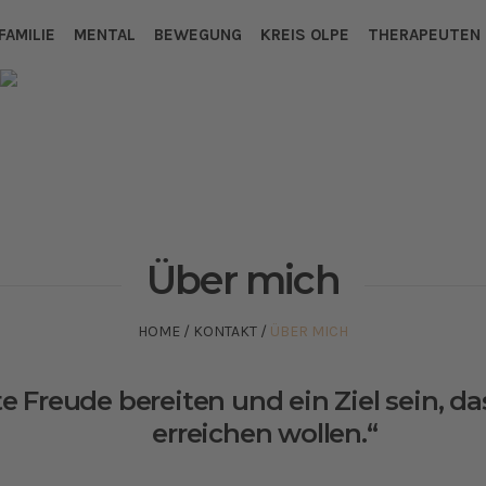
FAMILIE
MENTAL
BEWEGUNG
KREIS OLPE
THERAPEUTEN
Über mich
HOME
/
KONTAKT
/
ÜBER MICH
e Freude bereiten und ein Ziel sein, d
erreichen wollen.“