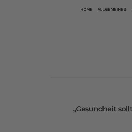
HOME
ALLGEMEINES
„Gesundheit sollt