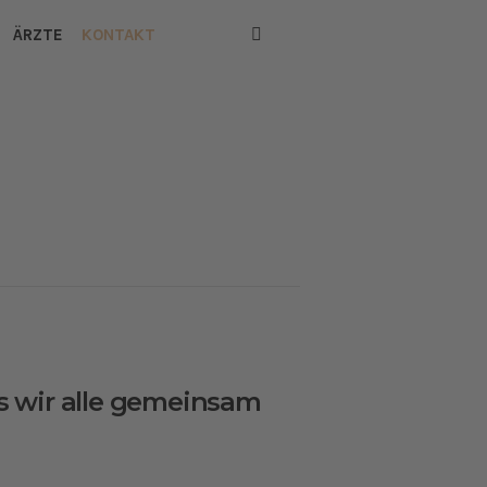
ÄRZTE
KONTAKT
as wir alle gemeinsam