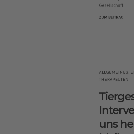
Gesellschaft.
ZUM BEITRAG
ALLGEMEINES
E
,
THERAPEUTEN
Tierge
Interve
uns he