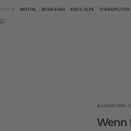
FAMILIE
MENTAL
BEWEGUNG
KREIS OLPE
THERAPEUTEN
ALLGEMEINES
E
,
Wenn K