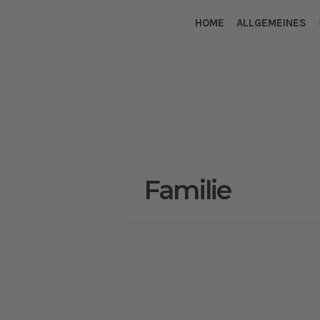
HOME
ALLGEMEINES
Familie