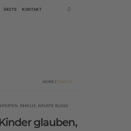
ÄRZTE
KONTAKT
HOME
/
FAMILIE
XPERTEN
FAMILIE
NEUSTE BLOGS
,
,
inder glauben,