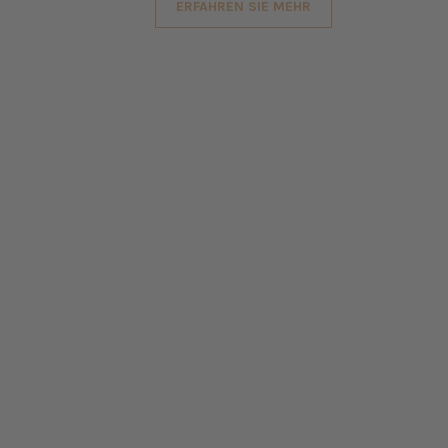
ERFAHREN SIE MEHR
STE