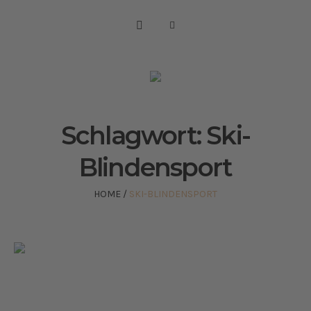
Schlagwort:
Ski-
Blindensport
HOME
/
SKI-BLINDENSPORT