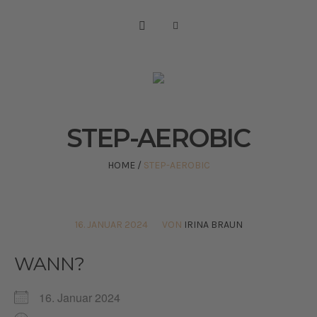
STEP-AEROBIC
HOME
/
STEP-AEROBIC
16. JANUAR 2024
VON
IRINA BRAUN
WANN?
16. Januar 2024