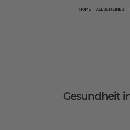
HOME
ALLGEMEINES
Gesundheit in