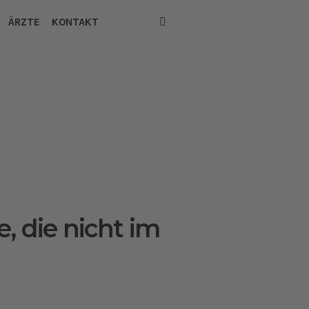
ÄRZTE
KONTAKT
, die nicht im