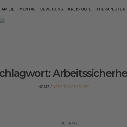
FAMILIE
MENTAL
BEWEGUNG
KREIS OLPE
THERAPEUTEN
chlagwort:
Arbeitssicherhe
HOME
/
ARBEITSSICHERHEIT
BEITRAG