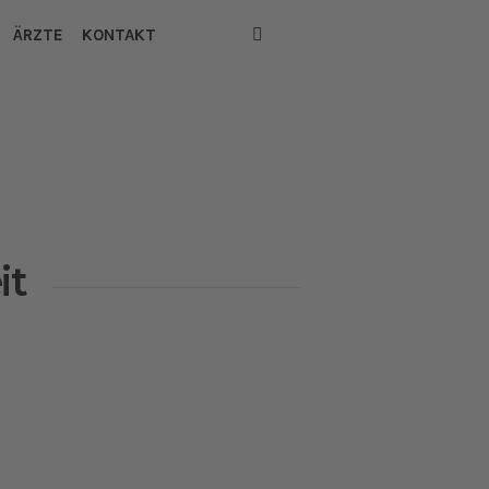
ÄRZTE
KONTAKT
it