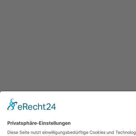
Datenschutzerklärung
/ Gesundheitsw