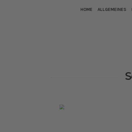
HOME
ALLGEMEINES
S