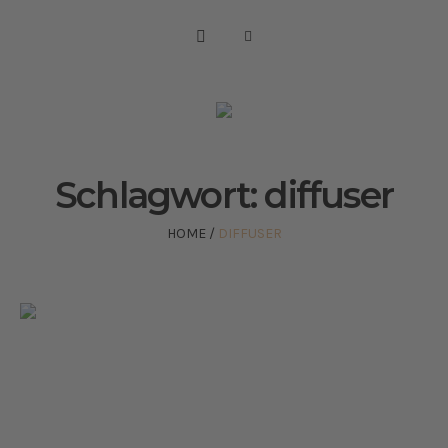
Schlagwort:
diffuser
HOME
/
DIFFUSER