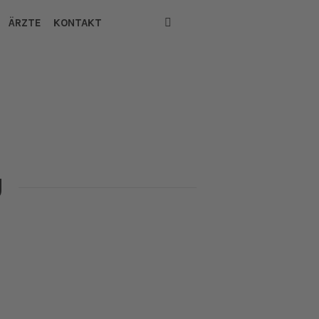
ÄRZTE
KONTAKT
g