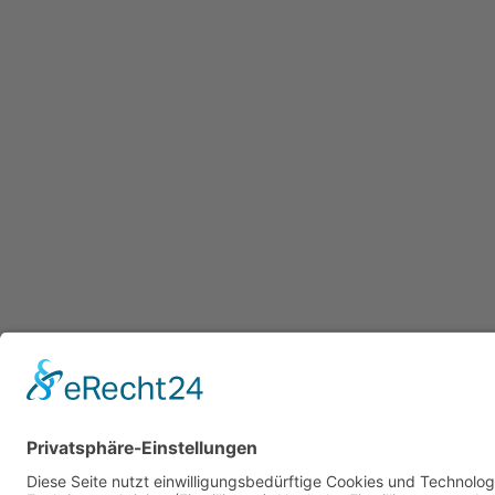
Datenschutzerklärung
/ Gesundheitsw