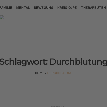
FAMILIE
MENTAL
BEWEGUNG
KREIS OLPE
THERAPEUTEN
Schlagwort:
Durchblutun
HOME
/
DURCHBLUTUNG