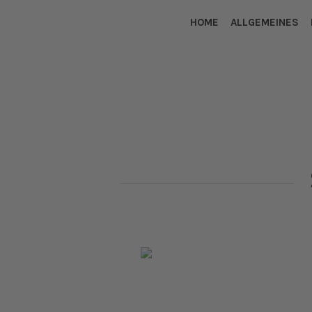
HOME
ALLGEMEINES