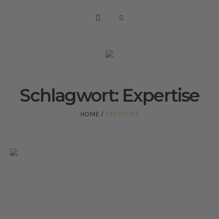
Schlagwort:
Expertise
HOME
/
EXPERTISE