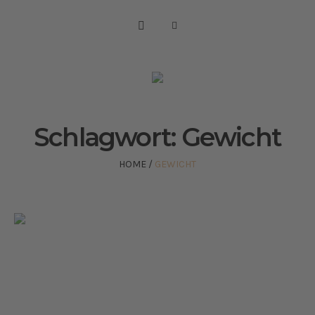
Schlagwort:
Gewicht
HOME
/
GEWICHT