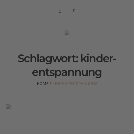
Schlagwort:
kinder-
entspannung
HOME
/
KINDER-ENTSPANNUNG