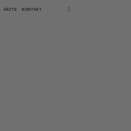
ÄRZTE
KONTAKT