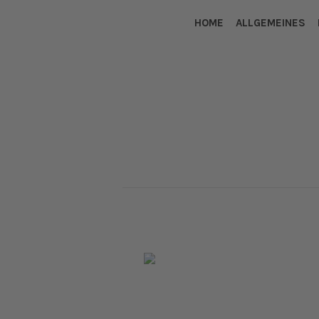
HOME
ALLGEMEINES