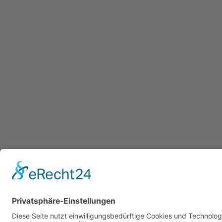
Datenschutzerklärung
/ Gesundheitsw