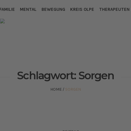
FAMILIE
MENTAL
BEWEGUNG
KREIS OLPE
THERAPEUTEN
Schlagwort:
Sorgen
HOME
/
SORGEN