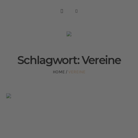
Schlagwort:
Vereine
HOME
/
VEREINE