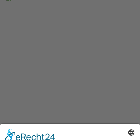
BEITRAG