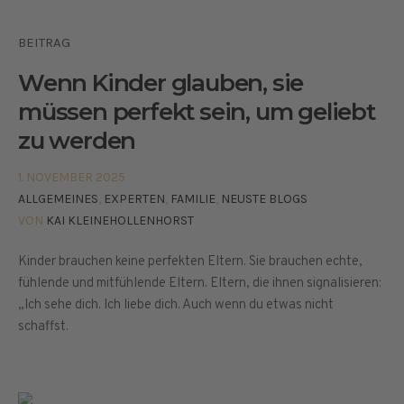
BEITRAG
Wenn Kinder glauben, sie
müssen perfekt sein, um geliebt
zu werden
1. NOVEMBER 2025
ALLGEMEINES
,
EXPERTEN
,
FAMILIE
,
NEUSTE BLOGS
VON
KAI KLEINEHOLLENHORST
Kinder brauchen keine perfekten Eltern. Sie brauchen echte,
fühlende und mitfühlende Eltern. Eltern, die ihnen signalisieren:
„Ich sehe dich. Ich liebe dich. Auch wenn du etwas nicht
schaffst.