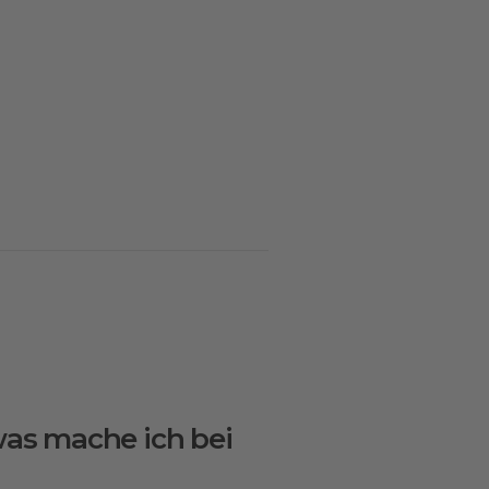
 was mache ich bei