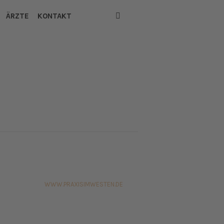
ÄRZTE
KONTAKT
WWW.PRAXISIMWESTEN.DE