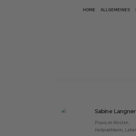
HOME
ALLGEMEINES
Sabine Langner
Praxis im Westen
Heilpraktikerin, Leb