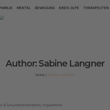
FAMILIE
MENTAL
BEWEGUNG
KREIS OLPE
THERAPEUTEN
Author:
Sabine Langner
HOME
/
SABINE LANGNER
ens & Gesundheitsberaterin, Yogalehrerin