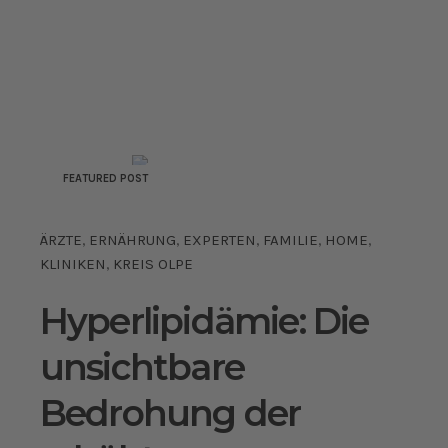
FEATURED POST
ÄRZTE
ERNÄHRUNG
EXPERTEN
FAMILIE
HOME
,
,
,
,
,
KLINIKEN
KREIS OLPE
,
Hyperlipidämie: Die
unsichtbare
Bedrohung der