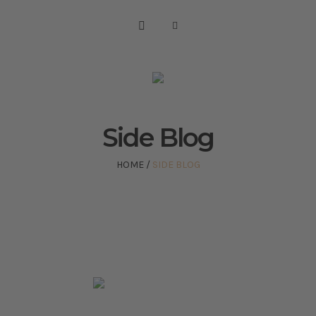
Side Blog
HOME
/
SIDE BLOG