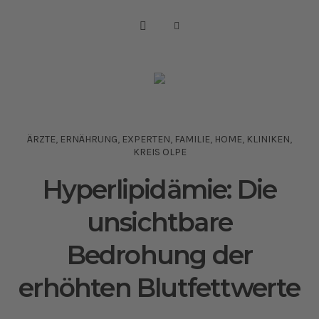
ÄRZTE
,
ERNÄHRUNG
,
EXPERTEN
,
FAMILIE
,
HOME
,
KLINIKEN
,
KREIS OLPE
Hyperlipidämie: Die
unsichtbare
Bedrohung der
erhöhten Blutfettwerte