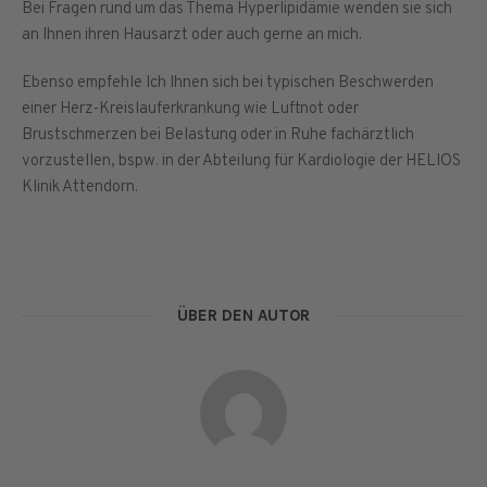
Bei Fragen rund um das Thema Hyperlipidämie wenden sie sich
an Ihnen ihren Hausarzt oder auch gerne an mich.
Ebenso empfehle Ich Ihnen sich bei typischen Beschwerden
einer Herz-Kreislauferkrankung wie Luftnot oder
Brustschmerzen bei Belastung oder in Ruhe fachärztlich
vorzustellen, bspw. in der Abteilung für Kardiologie der HELIOS
Klinik Attendorn.
ÜBER DEN AUTOR