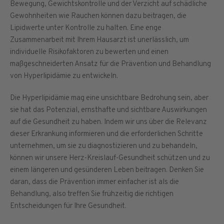
Bewegung, Gewichtskontrolle und der Verzicht auf schädliche
Gewohnheiten wie Rauchen können dazu beitragen, die
Lipidwerte unter Kontrolle zu halten. Eine enge
Zusammenarbeit mit Ihrem Hausarzt ist unerlässlich, um
individuelle Risikofaktoren zu bewerten und einen
maßgeschneiderten Ansatz für die Prävention und Behandlung
von Hyperlipidämie zu entwickeln.
Die Hyperlipidämie mag eine unsichtbare Bedrohung sein, aber
sie hat das Potenzial, ernsthafte und sichtbare Auswirkungen
auf die Gesundheit zu haben. Indem wir uns über die Relevanz
dieser Erkrankung informieren und die erforderlichen Schritte
unternehmen, um sie zu diagnostizieren und zu behandeln,
können wir unsere Herz-Kreislauf-Gesundheit schützen und zu
einem längeren und gesünderen Leben beitragen. Denken Sie
daran, dass die Prävention immer einfacher ist als die
Behandlung, also treffen Sie frühzeitig die richtigen
Entscheidungen für Ihre Gesundheit.