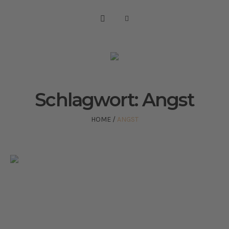
Schlagwort:
Angst
HOME
/
ANGST