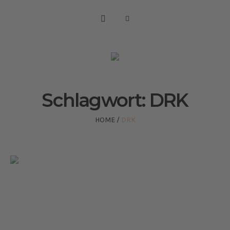
Schlagwort:
DRK
HOME
/
DRK