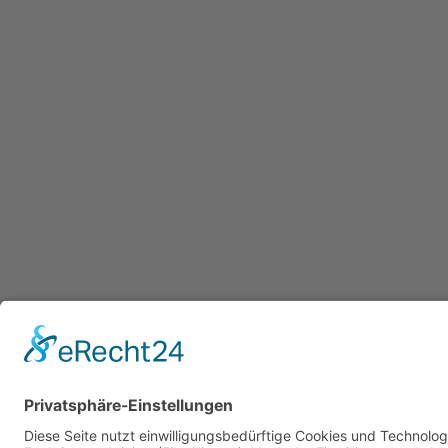
Datenschutzerklärung
/ Gesundheitsw