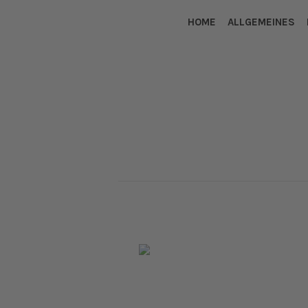
HOME
ALLGEMEINES