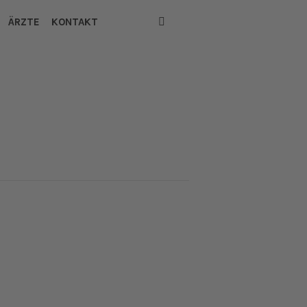
ÄRZTE
KONTAKT