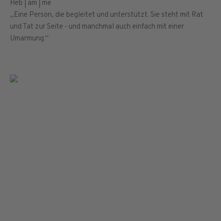
Heb | am | me
,,Eine Person, die begleitet und unterstützt. Sie steht mit Rat
und Tat zur Seite - und manchmal auch einfach mit einer
Umarmung.‘‘