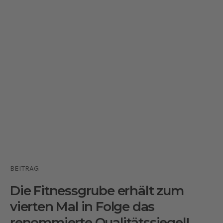
BEITRAG
Die Fitnessgrube erhält zum
vierten Mal in Folge das
renommierte Qualitätssiegel!