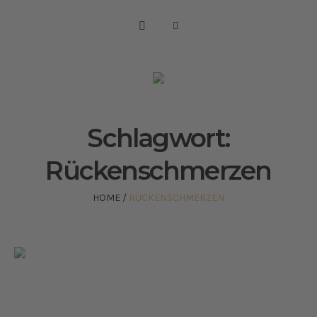
Schlagwort:
Rückenschmerzen
HOME
/
RÜCKENSCHMERZEN