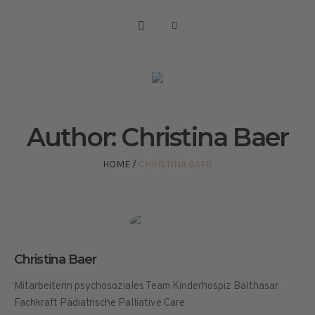
Author:
Christina Baer
HOME
/
CHRISTINA BAER
Christina Baer
Mitarbeiterin psychosoziales Team Kinderhospiz Balthasar
Fachkraft Pädiatrische Palliative Care