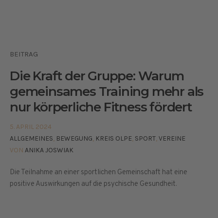
BEITRAG
Die Kraft der Gruppe: Warum
gemeinsames Training mehr als
nur körperliche Fitness fördert
5. APRIL 2024
ALLGEMEINES
,
BEWEGUNG
,
KREIS OLPE
,
SPORT
,
VEREINE
VON
ANIKA JOSWIAK
Die Teilnahme an einer sportlichen Gemeinschaft hat eine
positive Auswirkungen auf die psychische Gesundheit.