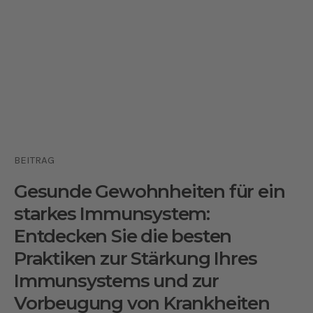
BEITRAG
Gesunde Gewohnheiten für ein
starkes Immunsystem:
Entdecken Sie die besten
Praktiken zur Stärkung Ihres
Immunsystems und zur
Vorbeugung von Krankheiten