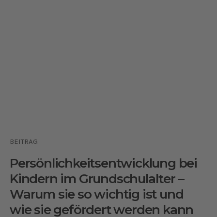
BEITRAG
Persönlichkeitsentwicklung bei
Kindern im Grundschulalter –
Warum sie so wichtig ist und
wie sie gefördert werden kann