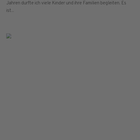
Jahren durfte ich viele Kinder und ihre Familien begleiten. Es
ist...