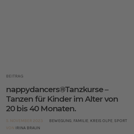
BEITRAG
nappydancers®Tanzkurse –
Tanzen für Kinder im Alter von
20 bis 40 Monaten.
5. NOVEMBER 2023
BEWEGUNG
,
FAMILIE
,
KREIS OLPE
,
SPORT
VON
IRINA BRAUN