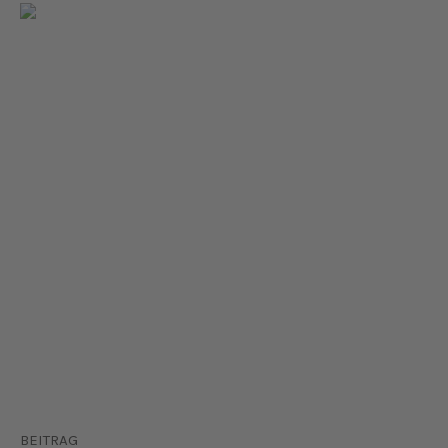
BEITRAG