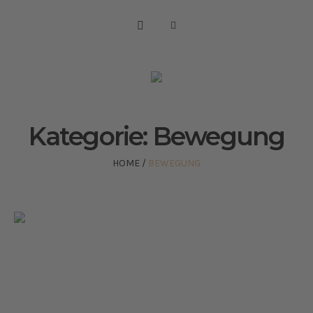
Kategorie:
Bewegung
HOME
/
BEWEGUNG