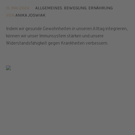
15. MAI 2024
ALLGEMEINES
,
BEWEGUNG
,
ERNÄHRUNG
VON
ANIKA JOSWIAK
Indem wir gesunde Gewohnheiten in unseren Alltag integrieren,
können wir unser Immunsystem stärken und unsere
Widerstandsfähigkeit gegen Krankheiten verbessern.