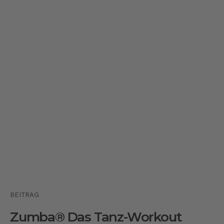
BEITRAG
Zumba® Das Tanz-Workout