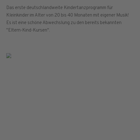
Das erste deutschlandweite Kindertanzprogramm für
Kleinkinder im Alter von 20 bis 40 Monaten mit eigener Musik!
Es ist eine schöne Abwechslung zu den bereits bekannten
"Eltern-Kind-Kursen".