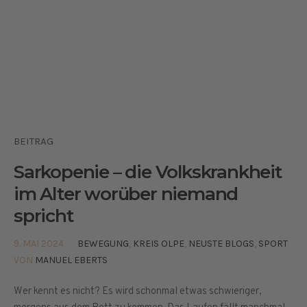
BEITRAG
Sarkopenie – die Volkskrankheit
im Alter worüber niemand
spricht
9. MAI 2024
BEWEGUNG
,
KREIS OLPE
,
NEUSTE BLOGS
,
SPORT
VON
MANUEL EBERTS
Wer kennt es nicht? Es wird schonmal etwas schwieriger,